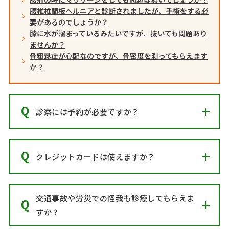
腰椎椎間板ヘルニアと診断されましたが、手術をする必
要があるのでしょうか？
膝に水が溜まっているみたいですが、抜いても問題あり
ませんか？
骨粗鬆症が心配なのですが、骨密度を測ってもらえます
か？
診察には予約が必要ですか？
クレジットカードは使えますか？
交通事故や労災での怪我も診療してもらえま
すか？