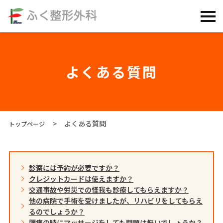
よくある質問
よくある質問
トップページ
診察には予約が必要ですか？
クレジットカードは使えますか？
交通事故や労災での怪我も診療してもらえますか？
他の病院で手術を受けましたが、リハビリをしてもらえ
るのでしょうか？
腰痛の時にマッサージをしても問題は無いでしょうか？