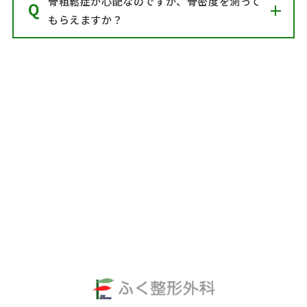
骨粗鬆症が心配なのですが、骨密度を測って
もらえますか？