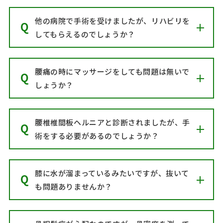
他の病院で手術を受けましたが、リハビリを
してもらえるのでしょうか？
腰痛の時にマッサージをしても問題は無いで
しょうか？
腰椎椎間板ヘルニアと診断されましたが、手
術をする必要があるのでしょうか？
膝に水が溜まっているみたいですが、抜いて
も問題ありませんか？