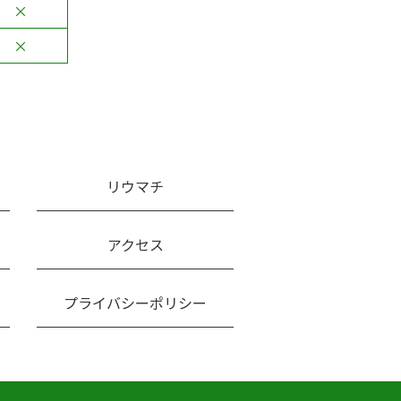
×
×
リウマチ
アクセス
プライバシーポリシー