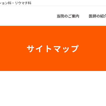
ション科・リウマチ科
当院のご案内
医師の紹
サイトマップ