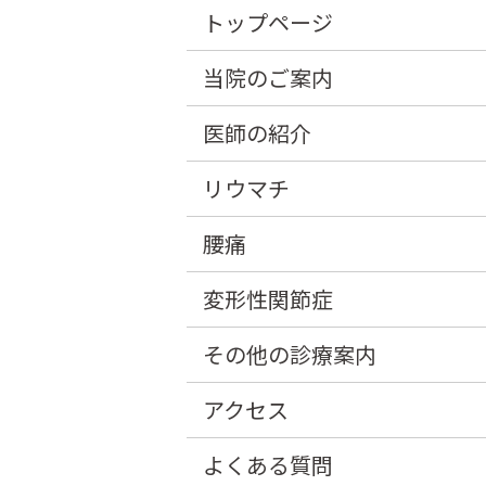
トップページ
当院のご案内
医師の紹介
リウマチ
腰痛
変形性関節症
その他の診療案内
アクセス
よくある質問