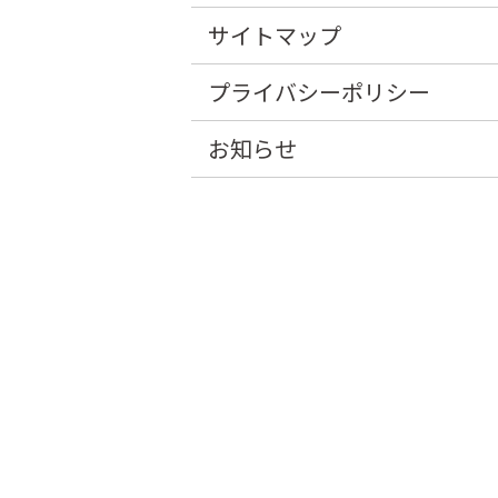
サイトマップ
プライバシーポリシー
お知らせ