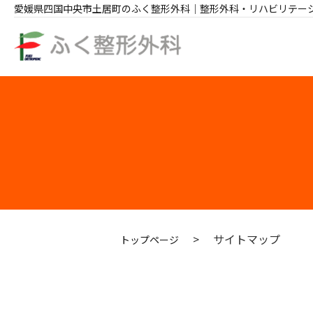
愛媛県四国中央市土居町のふく整形外科｜整形外科・リハビリテー
サイトマップ
トップページ