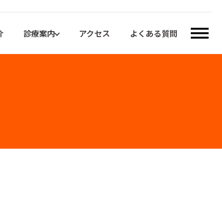
介
診療案内
アクセス
よくある質問