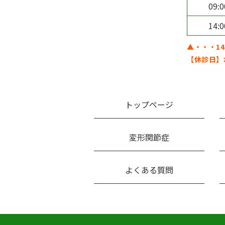
09:
14:
▲・・・14:
【休診日】
トップページ
変形関節症
よくある質問